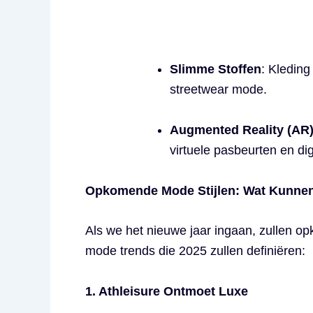
Slimme Stoffen
: Kleding
streetwear mode.
Augmented Reality (AR)
virtuele pasbeurten en di
Opkomende Mode Stijlen: Wat Kunnen
Als we het nieuwe jaar ingaan, zullen o
mode trends die 2025 zullen definiëren:
1. Athleisure Ontmoet Luxe