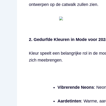
ontwerpen op de catwalk zullen zien.
2. Gedurfde Kleuren in Mode voor 202
Kleur speelt een belangrijke rol in de m
zich meebrengen.
Vibrerende Neons
: Neon
Aardetinten
: Warme, aard