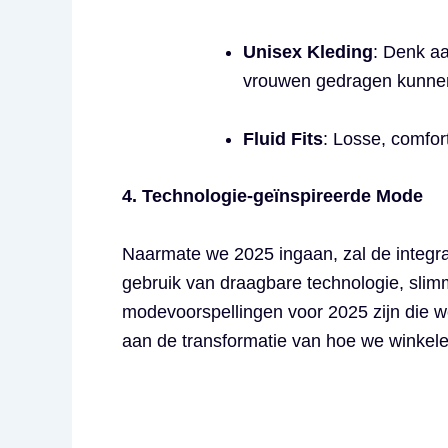
Unisex Kleding
: Denk aa
vrouwen gedragen kunne
Fluid Fits
: Losse, comfor
4. Technologie-geïnspireerde Mode
Naarmate we 2025 ingaan, zal de integra
gebruik van draagbare technologie, slim
modevoorspellingen voor 2025 zijn die 
aan de transformatie van hoe we winkele