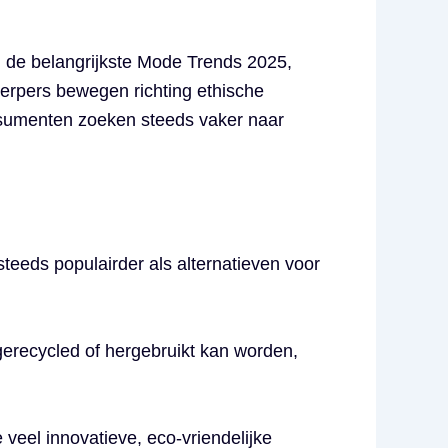
 de belangrijkste Mode Trends 2025,
erpers bewegen richting ethische
nsumenten zoeken steeds vaker naar
eeds populairder als alternatieven voor
 gerecycled of hergebruikt kan worden,
eel innovatieve, eco-vriendelijke