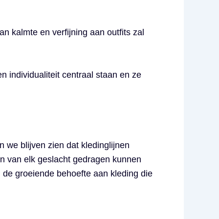
n kalmte en verfijning aan outfits zal
individualiteit centraal staan en ze
we blijven zien dat kledinglijnen
en van elk geslacht gedragen kunnen
n de groeiende behoefte aan kleding die