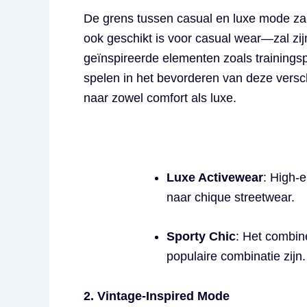
De grens tussen casual en luxe mode zal
ook geschikt is voor casual wear—zal zij
geïnspireerde elementen zoals trainings
spelen in het bevorderen van deze vers
naar zowel comfort als luxe.
Luxe Activewear
: High-
naar chique streetwear.
Sporty Chic
: Het combin
populaire combinatie zijn.
2. Vintage-Inspired Mode