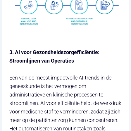
3. AI voor Gezondheidszorgefficiëntie:
Stroomlijnen van Operaties
Een van de meest impactvolle AI-trends in de
geneeskunde is het vermogen om
administratieve en klinische processen te
stroomlijnen. AI voor efficiëntie helpt de werkdruk
voor medische staf te verminderen, zodat zij zich
meer op de patiëntenzorg kunnen concentreren.
Het automatiseren van routinetaken zoals