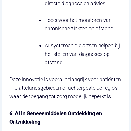
directe diagnose en advies
Tools voor het monitoren van
chronische ziekten op afstand
AI-systemen die artsen helpen bij
het stellen van diagnoses op
afstand
Deze innovatie is vooral belangrijk voor patiënten
in plattelandsgebieden of achtergestelde regio’s,
waar de toegang tot zorg mogelijk beperkt is.
6. AI in Geneesmiddelen Ontdekking en
Ontwikkeling