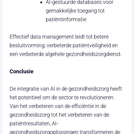
AI-gestuurde databases voor
gemakkelijke toegang tot
patiëntinformatie
Effectief data management leidt tot betere
besluitvorming, verbeterde patiëntveiligheid en
een verbeterde algehele gezondheidszorgdienst.
Conclusie
De integratie van AI in de gezondheidszorg heeft
het potentieel om de sector te revolutioneren.
Van het verbeteren van de efficiëntie in de
gezondheidszorg tot het verbeteren van de
patiëntresultaten, AI-
gezondheidszorgoplossingen transformeren de