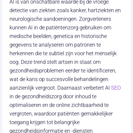
AI is van onschatbare waarde bij de vroege
detectie van ziekten zoals kanker, hartziekten en
neurologische aandoeningen. Zorgverleners
kunnen AI in de patiëntenzorg gebruiken om
medische beelden, genetica en historische
gegevens te analyseren om patronen te
herkennen die te subtiel zijn voor het menselijk
oog. Deze trend stelt artsen in staat om
gezondheidsproblemen eerder te identificeren,
wat de kans op succesvolle behandelingen
aanzienlijk vergroot. Daarnaast verbetert AI
SEO
in de gezondheidszorg door inhoud te
optimaliseren en de online zichtbaarheid te
vergroten, waardoor patiënten gemakkelijker
toegang krijgen tot belangrijke
gezondheidsinformatie en -diensten.