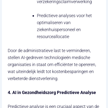
verzekeringsclaimverwerking
Predictieve analyses voor het
optimaliseren van
ziekenhuispersoneel en
resourceallocatie
Door de administratieve last te verminderen,
stellen AI-gedreven technologieën medische
organisaties in staat om efficiënter te opereren,
wat uiteindelijk leidt tot kostenbesparingen en
verbeterde dienstverlening.
4. AI in Gezondheidszorg Predictieve Analyse
Predictieve analyse is een cruciaal aspect van de