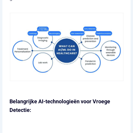
Belangrijke AI-technologieën voor Vroege
Detectie: