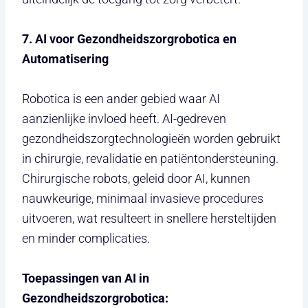
7. AI voor Gezondheidszorgrobotica en
Automatisering
Robotica is een ander gebied waar AI
aanzienlijke invloed heeft. AI-gedreven
gezondheidszorgtechnologieën worden gebruikt
in chirurgie, revalidatie en patiëntondersteuning.
Chirurgische robots, geleid door AI, kunnen
nauwkeurige, minimaal invasieve procedures
uitvoeren, wat resulteert in snellere hersteltijden
en minder complicaties.
Toepassingen van AI in
Gezondheidszorgrobotica: