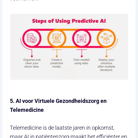
5. AI voor Virtuele Gezondheidszorg en
Telemedicine
Telemedicine is de laatste jaren in opkomst,
maar AI in patiëntenzorg maakt het efficiënter en