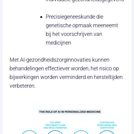
Precisiegeneeskunde die
genetische opmaak meeneemt
bij het voorschrijven van
medicijnen
Met AI-gezondheidszorginnovaties kunnen
behandelingen effectiever worden, het risico op
bijwerkingen worden verminderd en hersteltijden
verbeteren.