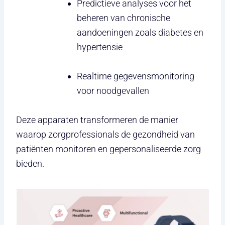
Predictieve analyses voor het
beheren van chronische
aandoeningen zoals diabetes en
hypertensie
Realtime gegevensmonitoring
voor noodgevallen
Deze apparaten transformeren de manier
waarop zorgprofessionals de gezondheid van
patiënten monitoren en gepersonaliseerde zorg
bieden.