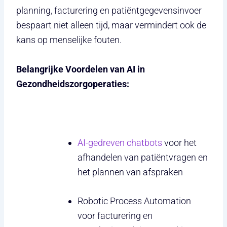
planning, facturering en patiëntgegevensinvoer
bespaart niet alleen tijd, maar vermindert ook de
kans op menselijke fouten.
Belangrijke Voordelen van AI in
Gezondheidszorgoperaties:
AI-gedreven chatbots
voor het
afhandelen van patiëntvragen en
het plannen van afspraken
Robotic Process Automation
voor facturering en