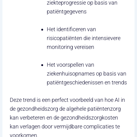
ziekteprogressie op basis van
patiëntgegevens
Het identificeren van
risicopatiënten die intensievere
monitoring vereisen
Het voorspellen van
ziekenhuisopnames op basis van
patiëntgeschiedenissen en trends
Deze trend is een perfect voorbeeld van hoe AI in
de gezondheidszorg de algehele patiëntenzorg
kan verbeteren en de gezondheidszorgkosten
kan verlagen door vermijdbare complicaties te
voorkomen.