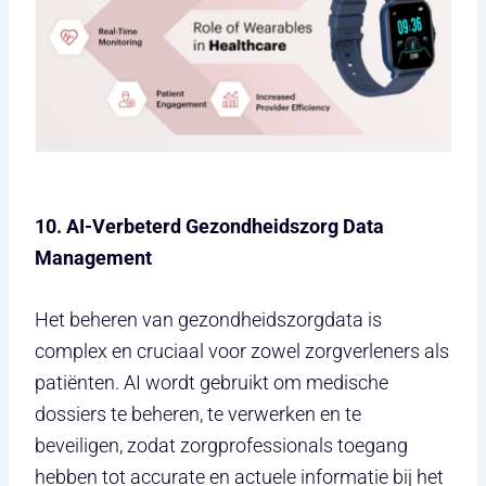
10. AI-Verbeterd Gezondheidszorg Data
Management
Het beheren van gezondheidszorgdata is
complex en cruciaal voor zowel zorgverleners als
patiënten. AI wordt gebruikt om medische
dossiers te beheren, te verwerken en te
beveiligen, zodat zorgprofessionals toegang
hebben tot accurate en actuele informatie bij het