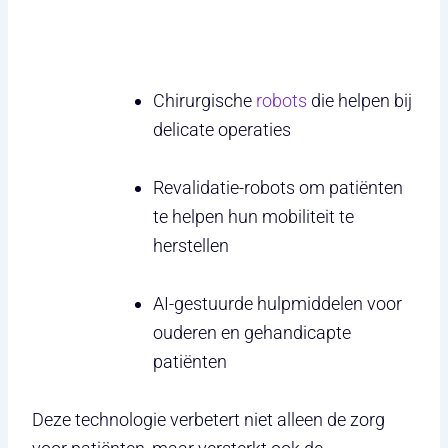
Chirurgische
robots
die helpen bij
delicate operaties
Revalidatie-robots om patiënten
te helpen hun mobiliteit te
herstellen
AI-gestuurde hulpmiddelen voor
ouderen en gehandicapte
patiënten
Deze technologie verbetert niet alleen de zorg