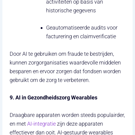
activiteiten op basis van
historische gegevens
Geautomatiseerde audits voor
facturering en claimverificatie
Door AI te gebruiken om fraude te bestrijden,
kunnen zorgorganisaties waardevolle middelen
besparen en ervoor zorgen dat fondsen worden
gebruikt om de zorg te verbeteren.
9. AI in Gezondheidszorg Wearables
Draagbare apparaten worden steeds populairder,
en met
AI-integratie
zijn deze apparaten
effectiever dan ooit. AI-gestuurde wearables