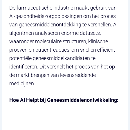
De farmaceutische industrie maakt gebruik van
AI-gezondheidszorgoplossingen om het proces
van geneesmiddelenontdekking te versnellen. AI-
algoritmen analyseren enorme datasets,
waaronder moleculaire structuren, klinische
proeven en patiëntreacties, om snel en efficiënt
potentiële geneesmiddelkandidaten te
identificeren. Dit versnelt het proces van het op
de markt brengen van levensreddende
medicijnen.
Hoe AI Helpt bij Geneesmiddelenontwikkeling: