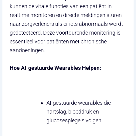
kunnen de vitale functies van een patiënt in
realtime monitoren en directe meldingen sturen
naar zorgverleners als er iets abnormaals wordt
gedetecteerd. Deze voortdurende monitoring is
essentieel voor patiënten met chronische
aandoeningen.
Hoe AI-gestuurde Wearables Helpen:
AI-gestuurde wearables die
hartslag, bloeddruk en
glucosespiegels volgen