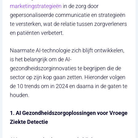
marketingstrategieën
in de zorg door
gepersonaliseerde communicatie en strategieën
te versterken, wat de relatie tussen zorgverleners
en patiënten verbetert.
Naarmate AI-technologie zich blijft ontwikkelen,
is het belangrijk om de AI-
gezondheidszorginnovaties te begrijpen die de
sector op zijn kop gaan zetten. Hieronder volgen
de 10 trends om in 2024 en daarna in de gaten te
houden.
1. AI Gezondheidszorgoplossingen voor Vroege
Ziekte Detectie