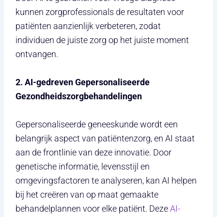
kunnen zorgprofessionals de resultaten voor
patiënten aanzienlijk verbeteren, zodat
individuen de juiste zorg op het juiste moment
ontvangen.
2. AI-gedreven Gepersonaliseerde
Gezondheidszorgbehandelingen
Gepersonaliseerde geneeskunde wordt een
belangrijk aspect van patiëntenzorg, en AI staat
aan de frontlinie van deze innovatie. Door
genetische informatie, levensstijl en
omgevingsfactoren te analyseren, kan AI helpen
bij het creëren van op maat gemaakte
behandelplannen voor elke patiënt. Deze
AI-