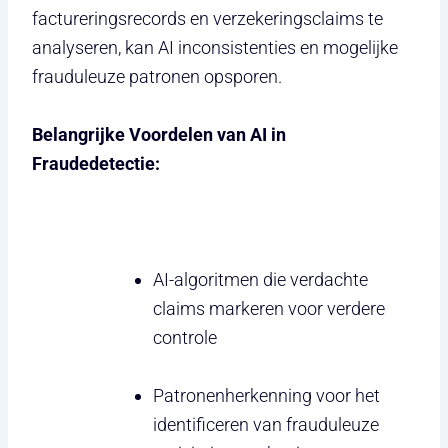
factureringsrecords en verzekeringsclaims te
analyseren, kan AI inconsistenties en mogelijke
frauduleuze patronen opsporen.
Belangrijke Voordelen van AI in
Fraudedetectie:
AI-algoritmen die verdachte
claims markeren voor verdere
controle
Patronenherkenning voor het
identificeren van frauduleuze