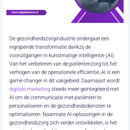
De gezondheidszorgindustrie ondergaat een
ingrijpende transformatie dankzij de
vooruitgangen in kunstmatige intelligentie (AI).
Van het verbeteren van de patiëntenzorg tot het
verhogen van de operationele efficiëntie, AI is een
game-changer in dit vakgebied. Daarnaast wordt
digitale marketing
steeds meer geïntegreerd met
AI om de communicatie met patiënten te
personaliseren en de gezondheidsdiensten te
optimaliseren. Naarmate AI-oplossingen in de
gezondheidszorg zich verder ontwikkelen, is het