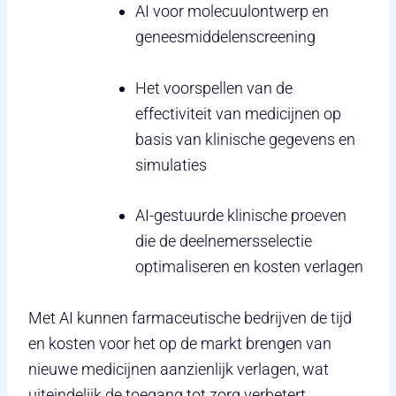
AI voor molecuulontwerp en
geneesmiddelenscreening
Het voorspellen van de
effectiviteit van medicijnen op
basis van klinische gegevens en
simulaties
AI-gestuurde klinische proeven
die de deelnemersselectie
optimaliseren en kosten verlagen
Met AI kunnen farmaceutische bedrijven de tijd
en kosten voor het op de markt brengen van
nieuwe medicijnen aanzienlijk verlagen, wat
uiteindelijk de toegang tot zorg verbetert.