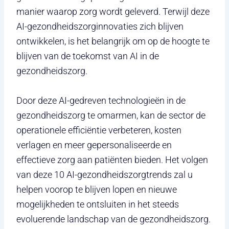
manier waarop zorg wordt geleverd. Terwijl deze
AI-gezondheidszorginnovaties zich blijven
ontwikkelen, is het belangrijk om op de hoogte te
blijven van de toekomst van AI in de
gezondheidszorg.
Door deze AI-gedreven technologieën in de
gezondheidszorg te omarmen, kan de sector de
operationele efficiëntie verbeteren, kosten
verlagen en meer gepersonaliseerde en
effectieve zorg aan patiënten bieden. Het volgen
van deze 10 AI-gezondheidszorgtrends zal u
helpen voorop te blijven lopen en nieuwe
mogelijkheden te ontsluiten in het steeds
evoluerende landschap van de gezondheidszorg.