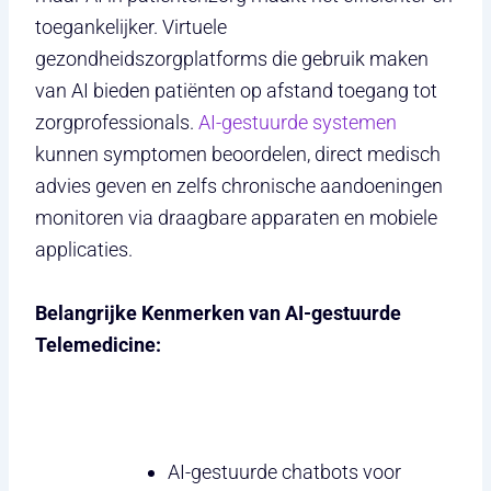
toegankelijker. Virtuele
gezondheidszorgplatforms die gebruik maken
van AI bieden patiënten op afstand toegang tot
zorgprofessionals.
AI-gestuurde systemen
kunnen symptomen beoordelen, direct medisch
advies geven en zelfs chronische aandoeningen
monitoren via draagbare apparaten en mobiele
applicaties.
Belangrijke Kenmerken van AI-gestuurde
Telemedicine:
AI-gestuurde chatbots voor