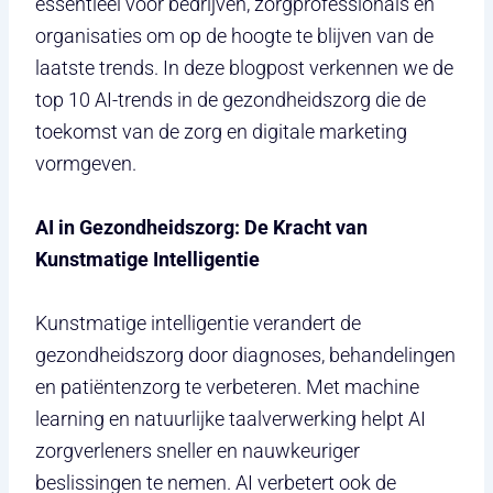
essentieel voor bedrijven, zorgprofessionals en
organisaties om op de hoogte te blijven van de
laatste trends. In deze blogpost verkennen we de
top 10 AI-trends in de gezondheidszorg die de
toekomst van de zorg en digitale marketing
vormgeven.
AI in Gezondheidszorg: De Kracht van
Kunstmatige Intelligentie
Kunstmatige intelligentie verandert de
gezondheidszorg door diagnoses, behandelingen
en patiëntenzorg te verbeteren. Met machine
learning en natuurlijke taalverwerking helpt AI
zorgverleners sneller en nauwkeuriger
beslissingen te nemen. AI verbetert ook de