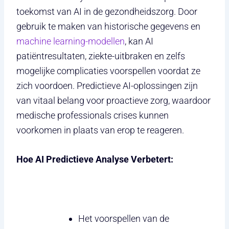
toekomst van AI in de gezondheidszorg. Door
gebruik te maken van historische gegevens en
machine learning-modellen
, kan AI
patiëntresultaten, ziekte-uitbraken en zelfs
mogelijke complicaties voorspellen voordat ze
zich voordoen. Predictieve AI-oplossingen zijn
van vitaal belang voor proactieve zorg, waardoor
medische professionals crises kunnen
voorkomen in plaats van erop te reageren.
Hoe AI Predictieve Analyse Verbetert:
Het voorspellen van de