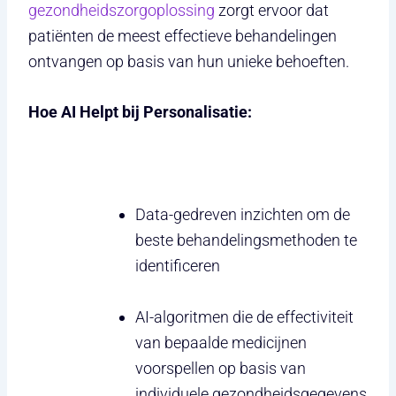
gezondheidszorgoplossing
zorgt ervoor dat
patiënten de meest effectieve behandelingen
ontvangen op basis van hun unieke behoeften.
Hoe AI Helpt bij Personalisatie:
Data-gedreven inzichten om de
beste behandelingsmethoden te
identificeren
AI-algoritmen die de effectiviteit
van bepaalde medicijnen
voorspellen op basis van
individuele gezondheidsgegevens