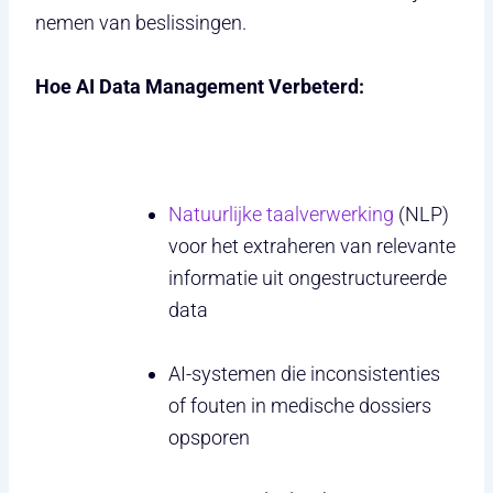
nemen van beslissingen.
Hoe AI Data Management Verbeterd:
Natuurlijke taalverwerking
(NLP)
voor het extraheren van relevante
informatie uit ongestructureerde
data
AI-systemen die inconsistenties
of fouten in medische dossiers
opsporen